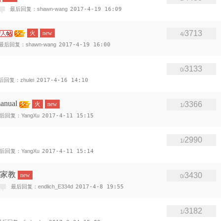
最后回复：shawn-wang
2017-4-19 16:09
3713
火
new
4/
最后回复：shawn-wang
2017-4-19 16:00
3133
0/
后回复：zhulei
2017-4-16 14:10
ual
3366
火
new
1/
后回复：YangXu
2017-4-11 15:15
2990
1/
后回复：YangXu
2017-4-11 15:14
语家教
3430
new
0/
最后回复：endlich_E334d
2017-4-8 19:55
3182
1/