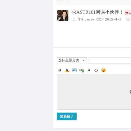
求ASTR101网课小伙伴！
作者：evelyn0214
2015-4-5
选择主题分类
发表帖子