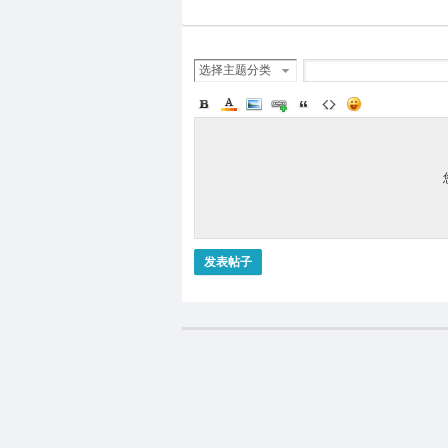
选择主题分类
发表帖子