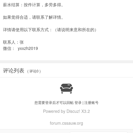
薪水结算：按件计算，多劳多得。
如果觉得合适，请联系了解详情。
详情请使用以下联系方式：（请说明来意和所在的）
联系人：张
微信： yxxzh2019
评论列表
( 评论0 )

您需要登录后才可以回帖
登录
|
注册账号
Powered by Discuz! X3.2
forum.cssauw.org