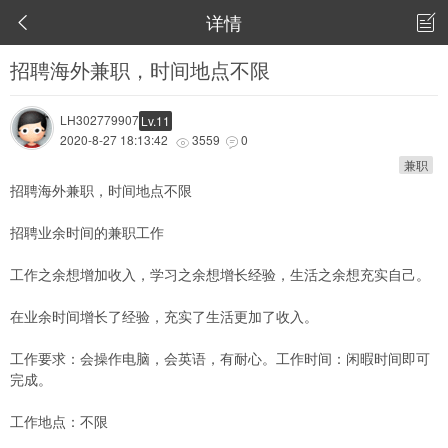
详情


招聘海外兼职，时间地点不限
LH302779907
Lv.11
2020-8-27 18:13:42
3559
0


兼职
招聘海外兼职，时间地点不限
招聘业余时间的兼职工作
工作之余想增加收入，学习之余想增长经验，生活之余想充实自己。
在业余时间增长了经验，充实了生活更加了收入。
工作要求：会操作电脑，会英语，有耐心。工作时间：闲暇时间即可
完成。
工作地点：不限