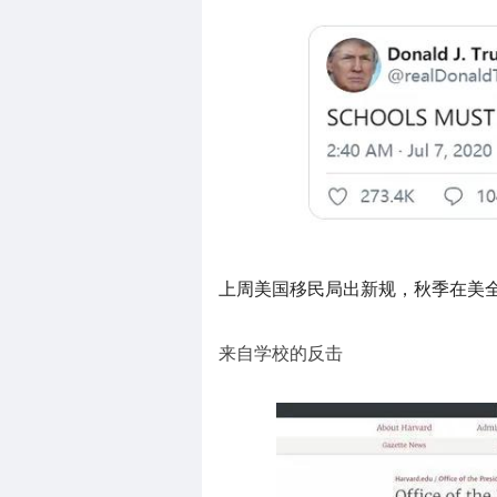
上周美国移民局出新规，秋季在美全
来自学校的反击