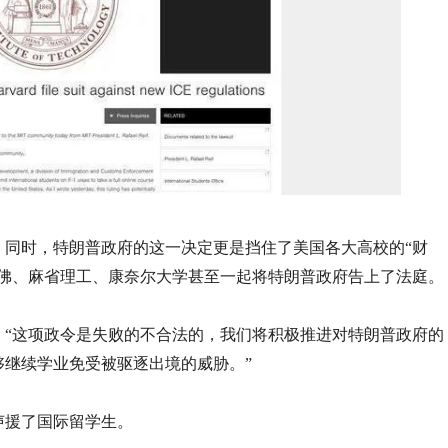
，同时，特朗普政府的这一决定更是挡住了美国各大高校的“财
哈佛、麻省理工、康奈尔大学甚至一起将特朗普政府告上了法庭。
：“这项政令是失败的不合法的，我们将积极推进对特朗普政府的
够继续学业免受被驱逐出境的威胁。”
声援了国际留学生。