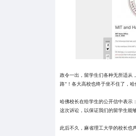
政令一出，留学生们各种无所适从
路”！各大高校也终于坐不住了，
哈佛校长在给学生的公开信中表示
这次诉讼，以保证我们的留学生能
此后不久，麻省理工大学的校长也