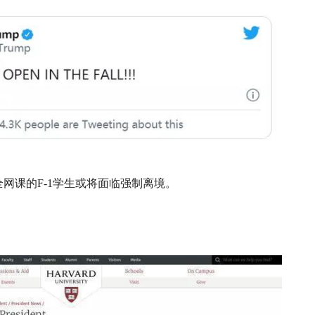
网课的F-1学生或将面临强制离境。