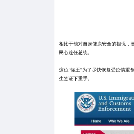
相比于他对自身健康安全的担忧，
民心连任总统。
这位“懂王”为了尽快恢复受疫情重
生签证下重手。