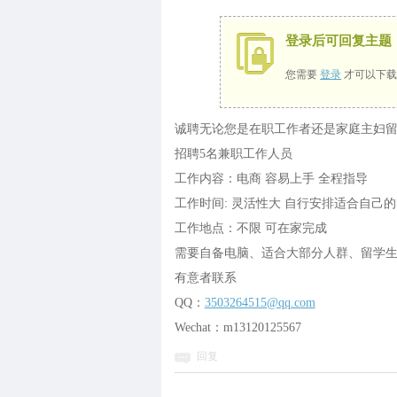
登录后可回复主题
您需要
登录
才可以下载
诚聘无论您是在职工作者还是家庭主妇
招聘5名兼职工作人员
工作内容：电商 容易上手 全程指导
工作时间: 灵活性大 自行安排适合自己的
工作地点：不限 可在家完成
需要自备电脑、适合大部分人群、留学
有意者联系
QQ：
3503264515@qq.com
Wechat：m13120125567
回复