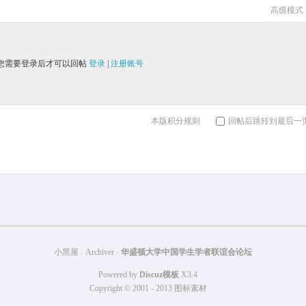
高级模式
您需要登录后才可以回帖
登录
|
注册账号
本版积分规则
回帖后跳转到最后一
小黑屋
-
Archiver
-
华盛顿大学中国学生学者联谊会论坛
Powered by
Discuz模板
X3.4
Copyright © 2001 - 2013
图标素材