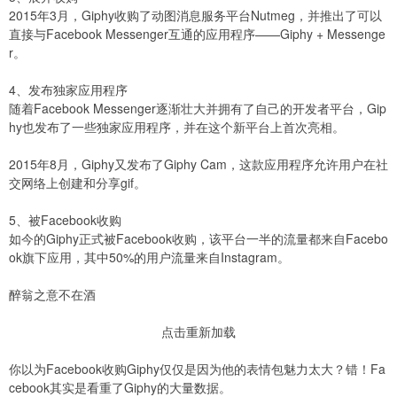
2015年3月，Giphy收购了动图消息服务平台Nutmeg，并推出了可以
直接与Facebook Messenger互通的应用程序——Giphy + Messenge
r。
4、发布独家应用程序
随着Facebook Messenger逐渐壮大并拥有了自己的开发者平台，Gip
hy也发布了一些独家应用程序，并在这个新平台上首次亮相。
2015年8月，Giphy又发布了Giphy Cam，这款应用程序允许用户在社
交网络上创建和分享gif。
5、被Facebook收购
如今的Giphy正式被Facebook收购，该平台一半的流量都来自Facebo
ok旗下应用，其中50%的用户流量来自Instagram。
醉翁之意不在酒
点击重新加载
你以为Facebook收购Giphy仅仅是因为他的表情包魅力太大？错！Fa
cebook其实是看重了Giphy的大量数据。