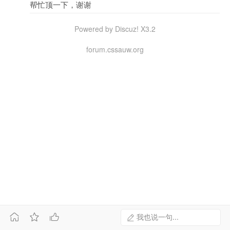
帮忙顶一下，谢谢
Powered by Discuz! X3.2
forum.cssauw.org



我也说一句...