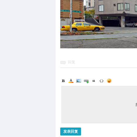
回复
发表回复