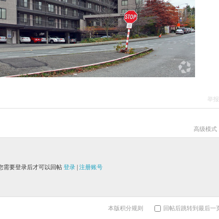
举报
高级模式
您需要登录后才可以回帖
登录
|
注册账号
本版积分规则
回帖后跳转到最后一