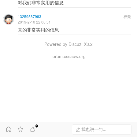
对我们非常实用的信息
13259587983
板凳
2019-2-10 22:06:51
真的非常实用的信息
Powered by Discuz! X3.2
forum.cssauw.org
1



我也说一句...