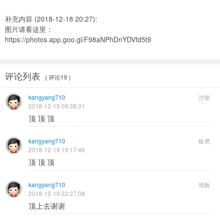
补充内容 (2018-12-18 20:27):
图片请看这里：
https://photos.app.goo.gl/F98aNPhDnYDVfd5t9
评论列表
( 评论19 )
kangyang710
沙发
2018-12-19 09:38:31
顶 顶 顶
kangyang710
板凳
2018-12-19 19:17:46
顶 顶 顶
kangyang710
地板
2018-12-19 22:27:08
顶上去谢谢