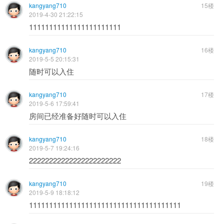
kangyang710
15楼
2019-4-30 21:22:15
11111111111111111111111
kangyang710
16楼
2019-5-5 20:15:31
随时可以入住
kangyang710
17楼
2019-5-6 17:59:41
房间已经准备好随时可以入住
kangyang710
18楼
2019-5-7 19:24:16
22222222222222222222222
kangyang710
19楼
2019-5-9 18:18:12
11111111111111111111111111111111111111