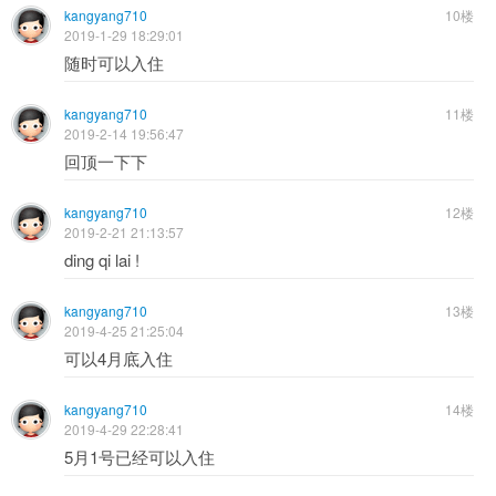
kangyang710
10楼
2019-1-29 18:29:01
随时可以入住
kangyang710
11楼
2019-2-14 19:56:47
回顶一下下
kangyang710
12楼
2019-2-21 21:13:57
ding qi lai !
kangyang710
13楼
2019-4-25 21:25:04
可以4月底入住
kangyang710
14楼
2019-4-29 22:28:41
5月1号已经可以入住