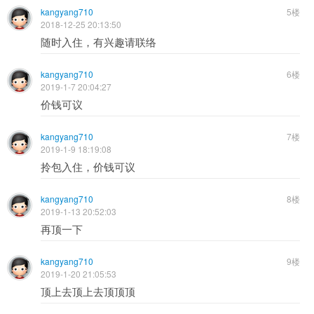
kangyang710
5楼
2018-12-25 20:13:50
随时入住，有兴趣请联络
kangyang710
6楼
2019-1-7 20:04:27
价钱可议
kangyang710
7楼
2019-1-9 18:19:08
拎包入住，价钱可议
kangyang710
8楼
2019-1-13 20:52:03
再顶一下
kangyang710
9楼
2019-1-20 21:05:53
顶上去顶上去顶顶顶