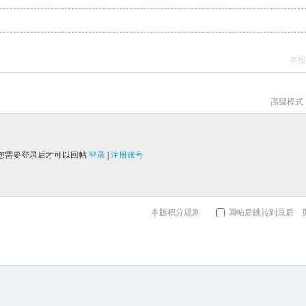
举报
高级模式
您需要登录后才可以回帖
登录
|
注册账号
本版积分规则
回帖后跳转到最后一