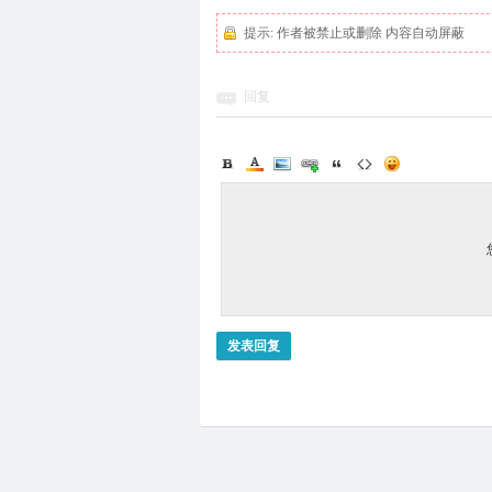
提示:
作者被禁止或删除 内容自动屏蔽
回复
发表回复