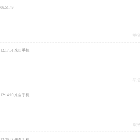
06:51:49
举报
12:17:51
来自手机
举报
12:14:10
来自手机
举报
13:29:43
来自手机