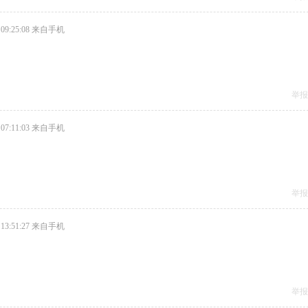
09:25:08
来自手机
举报
07:11:03
来自手机
举报
13:51:27
来自手机
举报