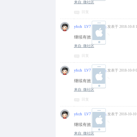
来自: 微社区
回复
yfcch
LV7 中级会员
发表于 2018-10-8 1
继续有效
来自: 微社区
回复
yfcch
LV7 中级会员
发表于 2018-10-9 0
继续有效
来自: 微社区
回复
yfcch
LV7 中级会员
发表于 2018-10-10 
继续有效
来自: 微社区