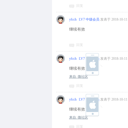
回复
yfcch
LV7 中级会员
发表于 2018-10-11 
继续有效
回复
yfcch
LV7 中级会员
发表于 2018-10-11 
继续有效
来自: 微社区
回复
yfcch
LV7 中级会员
发表于 2018-10-11 
继续有效
来自: 微社区
回复