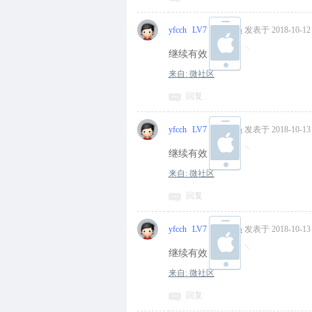
yfcch
LV7 中级会员
发表于 2018-10-12 
继续有效
来自: 微社区
回复
yfcch
LV7 中级会员
发表于 2018-10-13 
继续有效
来自: 微社区
回复
yfcch
LV7 中级会员
发表于 2018-10-13 
继续有效
来自: 微社区
回复