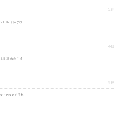
举报
5:17:02
来自手机
举报
8:48:38
来自手机
举报
08:41:10
来自手机