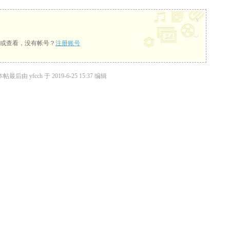
x
或查看，没有帐号？
注册账号
本帖最后由 yfcch 于 2019-6-25 15:37 编辑