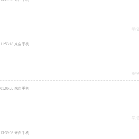
举报
11:53:18
来自手机
举报
01:06:05
来自手机
举报
13:39:08
来自手机