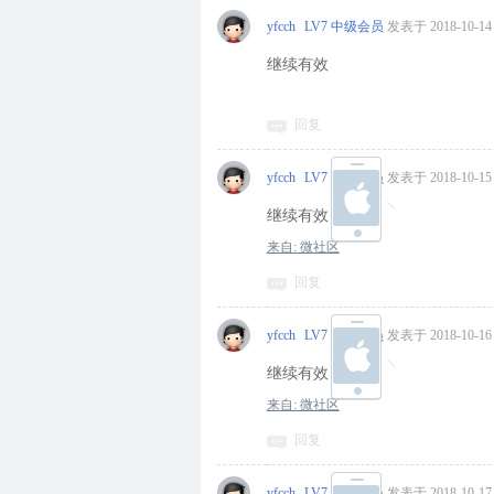
yfcch
LV7 中级会员
发表于 2018-10-14 
继续有效
回复
yfcch
LV7 中级会员
发表于 2018-10-15 
继续有效
来自: 微社区
回复
yfcch
LV7 中级会员
发表于 2018-10-16 
继续有效
来自: 微社区
回复
yfcch
LV7 中级会员
发表于 2018-10-17 