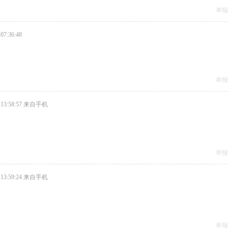
举报
07:36:48
举报
13:58:57
来自手机
举报
13:59:24
来自手机
举报