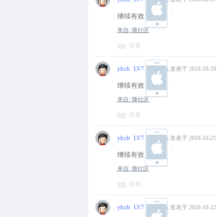
继续有效
来自: 微社区
回复
yfcch
LV7 中级会员
发表于 2018-10-19 
继续有效
来自: 微社区
回复
yfcch
LV7 中级会员
发表于 2018-10-21 
继续有效
来自: 微社区
回复
yfcch
LV7 中级会员
发表于 2018-10-22 