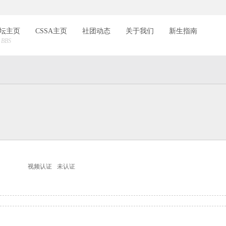
索
坛主页
CSSA主页
社团动态
关于我们
新生指南
BBS
视频认证
未认证