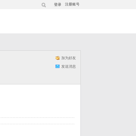
注册账号
登录
加为好友
发送消息