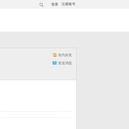
注册账号
登录
加为好友
发送消息