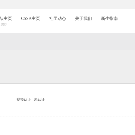
索
坛主页
CSSA主页
社团动态
关于我们
新生指南
BBS
视频认证
未认证