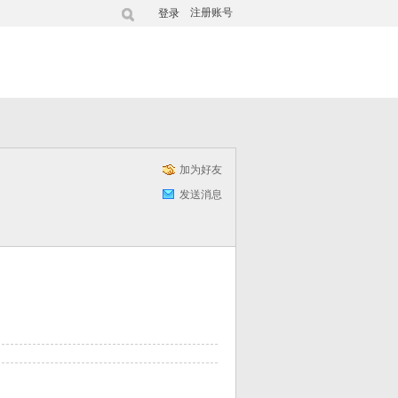
注册账号
登录
加为好友
发送消息