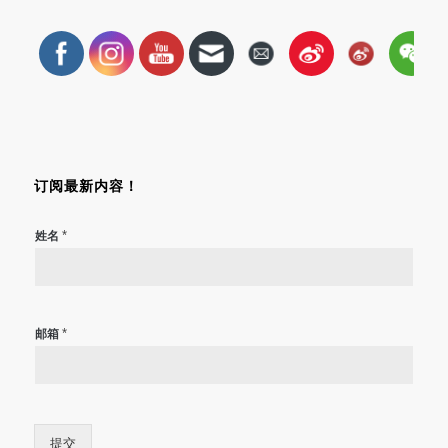
订阅最新内容！
*
姓名
*
邮箱
提交