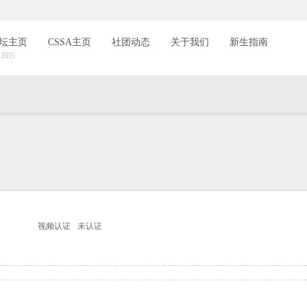
索
坛主页
CSSA主页
社团动态
关于我们
新生指南
BBS
视频认证
未认证