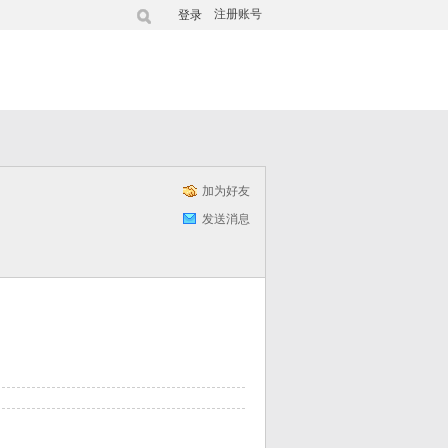
注册账号
登录
加为好友
发送消息