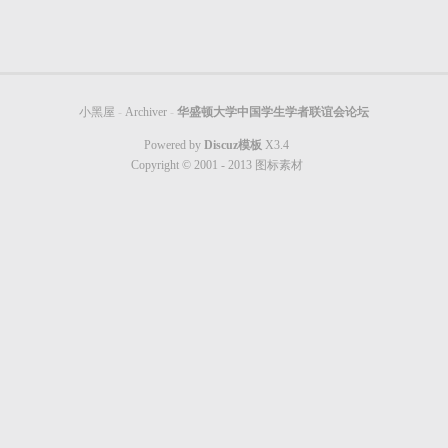
小黑屋
-
Archiver
-
华盛顿大学中国学生学者联谊会论坛
Powered by
Discuz模板
X3.4
Copyright © 2001 - 2013
图标素材