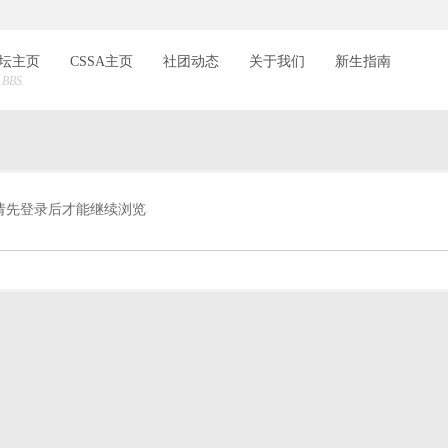
索
坛主页
CSSA主页
社团动态
关于我们
新生指南
BBS
请先登录后才能继续浏览