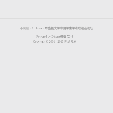
小黑屋
-
Archiver
-
华盛顿大学中国学生学者联谊会论坛
Powered by
Discuz模板
X3.4
Copyright © 2001 - 2013
图标素材