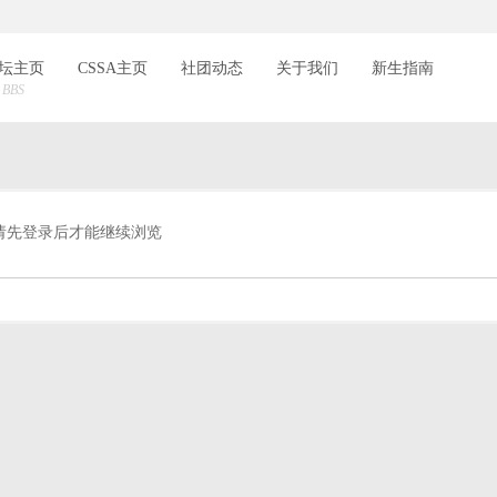
索
坛主页
CSSA主页
社团动态
关于我们
新生指南
BBS
请先登录后才能继续浏览