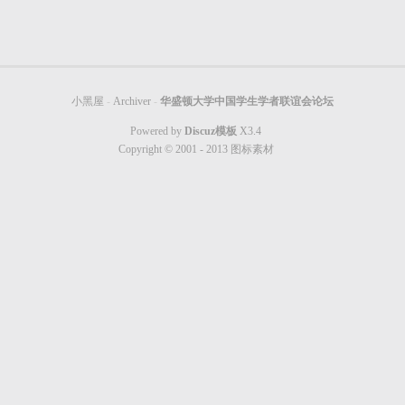
小黑屋
-
Archiver
-
华盛顿大学中国学生学者联谊会论坛
Powered by
Discuz模板
X3.4
Copyright © 2001 - 2013
图标素材