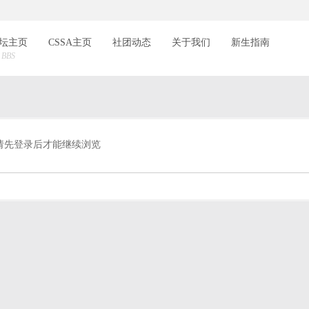
索
坛主页
CSSA主页
社团动态
关于我们
新生指南
BBS
请先登录后才能继续浏览