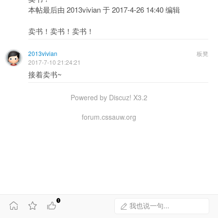
本帖最后由 2013vivian 于 2017-4-26 14:40 编辑
卖书！卖书！卖书！
2013vivian
板凳
2017-7-10 21:24:21
接着卖书~
Powered by Discuz! X3.2
forum.cssauw.org
1



我也说一句...