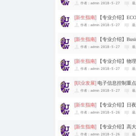
作者：admin
2018-5-27
最
new
[
新生指南
]
【专业介绍】EC
作者：admin
2018-5-27
最
[
新生指南
]
【专业介绍】Busi
作者：admin
2018-5-27
最
new
[
新生指南
]
【专业介绍】物
作者：admin
2018-5-27
最
[
职业发展
]
电子信息控制重
作者：admin
2018-5-27
最
[
新生指南
]
【专业介绍】日夜
作者：admin
2018-5-26
最
[
新生指南
]
【专业介绍】高
作者：admin
2018-5-26
最