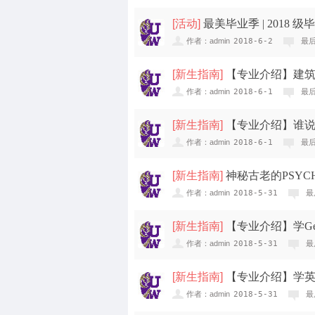
[
活动
]
最美毕业季 | 2018 
作者：admin
2018-6-2
最后
[
新生指南
]
【专业介绍】建筑
作者：admin
2018-6-1
最后
[
新生指南
]
【专业介绍】谁说学V
作者：admin
2018-6-1
最后
new
[
新生指南
]
神秘古老的PSY
作者：admin
2018-5-31
最
new
[
新生指南
]
【专业介绍】学Ge
作者：admin
2018-5-31
最
[
新生指南
]
【专业介绍】学
作者：admin
2018-5-31
最