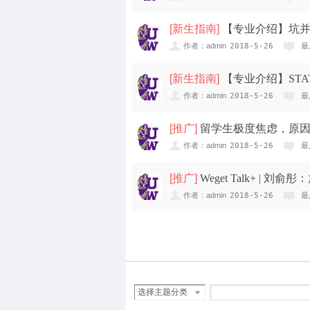
[
新生指南
]
【专业介绍】坑并
作者：admin
2018-5-26
最
[
新生指南
]
【专业介绍】STA
作者：admin
2018-5-26
最
[
推广
]
留学生极度焦虑，原
作者：admin
2018-5-26
最
[
推广
]
Weget Talk+ | 
作者：admin
2018-5-26
最
选择主题分类