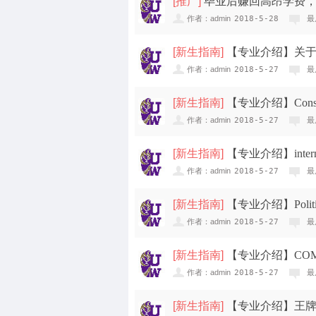
[
推广
]
​毕业后赚回高昂学费
作者：admin
2018-5-28
最
[
新生指南
]
【专业介绍】关于M
作者：admin
2018-5-27
最
[
新生指南
]
【专业介绍】Constr
专...
作者：admin
2018-5-27
最
new
[
新生指南
]
【专业介绍】inter
作者：admin
2018-5-27
最
[
新生指南
]
【专业介绍】Polit
作者：admin
2018-5-27
最
[
新生指南
]
【专业介绍】CO
作者：admin
2018-5-27
最
[
新生指南
]
【专业介绍】王牌专