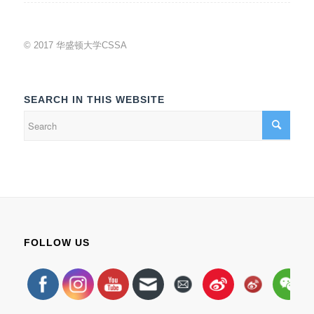
© 2017 华盛顿大学CSSA
SEARCH IN THIS WEBSITE
FOLLOW US