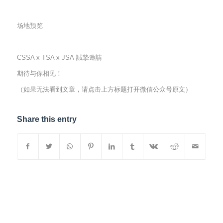
场地预览
CSSA x TSA x JSA 誠摯邀請
期待与你相见！
（如果无法看到文章，请点击上方标题打开微信公众号原文）
Share this entry