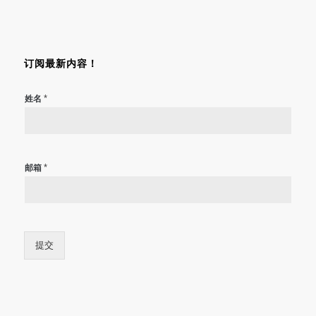
订阅最新内容！
*
姓名
*
邮箱
提交