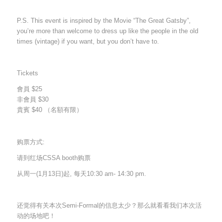
P.S. This event is inspired by the Movie “The Great Gatsby”,
you’re more than welcome to dress up like the people in the old
times (vintage) if you want, but you don’t have to.
Tickets
會員 $25
非會員 $30
貴賓 $40 （名額有限）
购票方式:
请到红场CSSA booth购票
从周一(1月13日)起, 每天10:30 am- 14:30 pm.
还觉得有关本次Semi-Formal的信息太少？那么就看看我们本次活
动的场地吧！