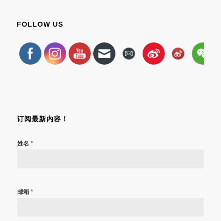
FOLLOW US
订阅最新内容！
*
姓名
*
邮箱