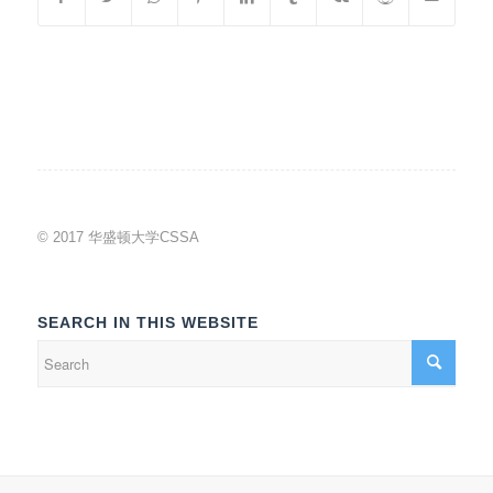
© 2017 华盛顿大学CSSA
SEARCH IN THIS WEBSITE