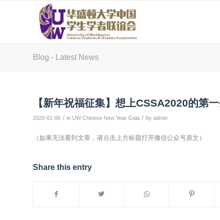
Blog - Latest News
【新年祝福征集】想上CSSA2020的第
/
/
2020-01-06
in
UW Chinese New Year Gala
by
admin
（如果无法看到文章，请点击上方标题打开微信公众号原文）
Share this entry