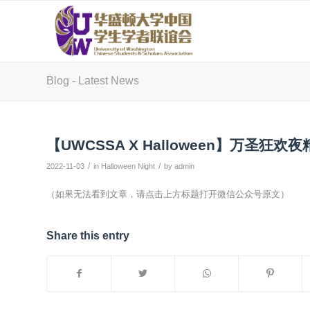
Blog - Latest News
【UWCSSA X Halloween】万圣
/
/
2022-11-03
in
Halloween Night
by
admin
（如果无法看到文章，请点击上方标题打开微信公众号原文）
Share this entry