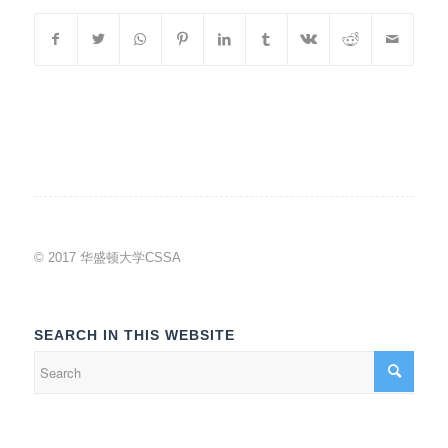
© 2017 华盛顿大学CSSA
SEARCH IN THIS WEBSITE