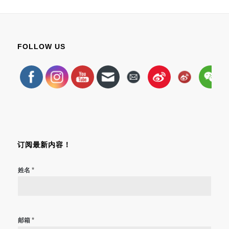
FOLLOW US
订阅最新内容！
*
姓名
*
邮箱